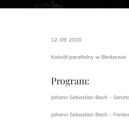
12. 09. 2020
Kościół parafialny w Bledzewie
Program:
Johann Sebastian Bach – Sonata
Johann Sebastian Bach – Fantas